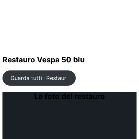
Restauro Vespa 50 blu
Guarda tutti i Restauri
Le foto del restauro