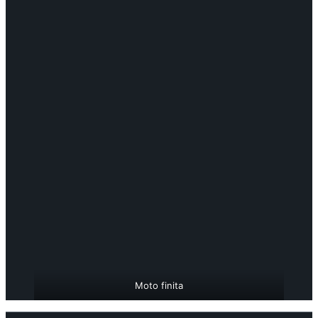
Moto finita