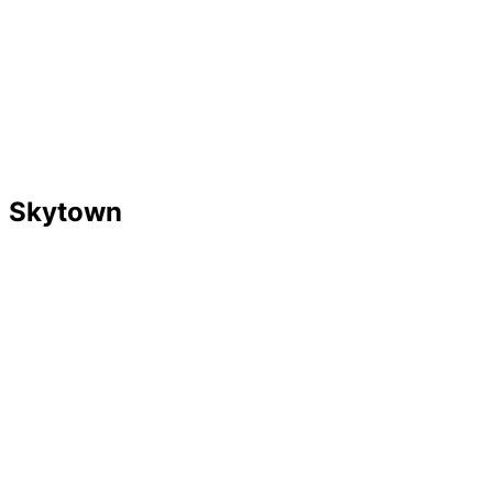
Skytown