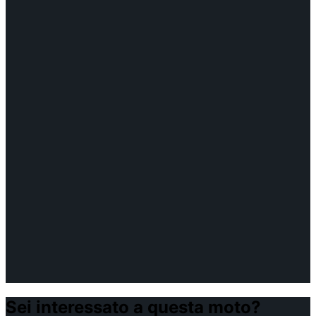
Sei interessato a questa moto?