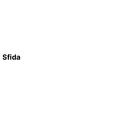
Sfida