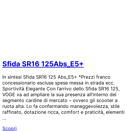
Sfida SR16 125Abs_E5+
In sintesi Sfida SR16 125 Abs_E5+ *Prezzi franco
concessionario escluse spese messa in strada ecc.
Sportività Elegante Con l’arrivo dello Sfida SR16 125,
VOGE va ad ampliare la sua presenza all’interno del
segmento cardine di mercato – ovvero gli scooter a
ruota alta. Lo fa confermando maneggevolezza, stile
raffinato, dotazione ricca, comfort e praticità, elementi
…
Sfida
Scopri