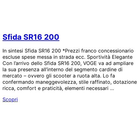
Sfida SR16 200
In sintesi Sfida SR16 200 *Prezzi franco concessionario
escluse spese messa in strada ecc. Sportività Elegante
Con l’arrivo dello Sfida SR16 200, VOGE va ad ampliare
la sua presenza all’interno del segmento cardine di
mercato – ovvero gli scooter a ruota alta. Lo fa
confermando maneggevolezza, stile raffinato, dotazione
ricca, comfort e praticità, elementi necessari …
Sfida
Scopri
SR16
200